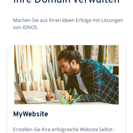
Ihre Domain verwalten
Machen Sie aus Ihren Ideen Erfolge mit Lösungen
von IONOS.
MyWebsite
Erstellen Sie Ihre erfolgreiche Website Selbst -