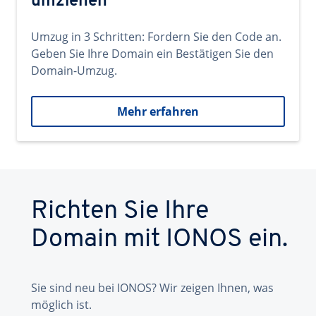
umziehen
Umzug in 3 Schritten: Fordern Sie den Code an.
Geben Sie Ihre Domain ein Bestätigen Sie den
Domain-Umzug.
Mehr erfahren
Richten Sie Ihre
Domain mit IONOS ein.
Sie sind neu bei IONOS? Wir zeigen Ihnen, was
möglich ist.