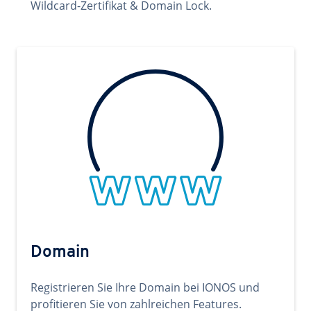
Wildcard-Zertifikat & Domain Lock.
Domain
Registrieren Sie Ihre Domain bei IONOS und
profitieren Sie von zahlreichen Features.