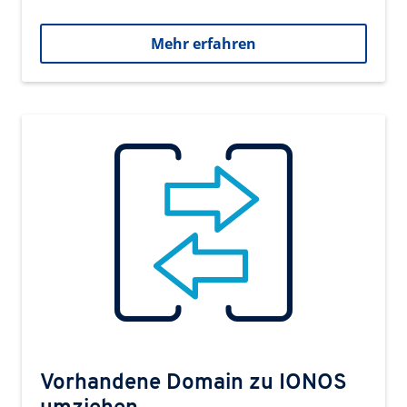
Mehr erfahren
Vorhandene Domain zu IONOS