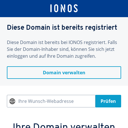
Diese Domain ist bereits registriert
Diese Domain ist bereits bei IONOS registriert. Falls
Sie der Domain-Inhaber sind, können Sie sich jetzt
einloggen und auf Ihre Domain zugreifen.
Domain verwalten
Ihre Wunsch-Webadresse
Prüfen