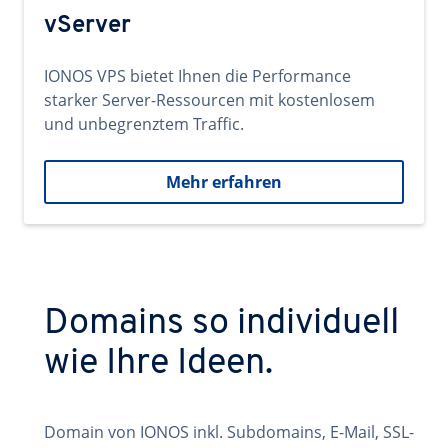
vServer
IONOS VPS bietet Ihnen die Performance
starker Server-Ressourcen mit kostenlosem
und unbegrenztem Traffic.
Mehr erfahren
Domains so individuell
wie Ihre Ideen.
Domain von IONOS inkl. Subdomains, E-Mail, SSL-