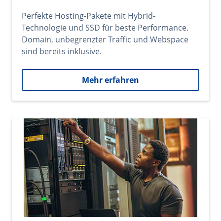
Perfekte Hosting-Pakete mit Hybrid-
Technologie und SSD für beste Performance.
Domain, unbegrenzter Traffic und Webspace
sind bereits inklusive.
Mehr erfahren