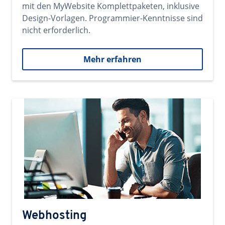
mit den MyWebsite Komplettpaketen, inklusive
Design-Vorlagen. Programmier-Kenntnisse sind
nicht erforderlich.
Mehr erfahren
Webhosting