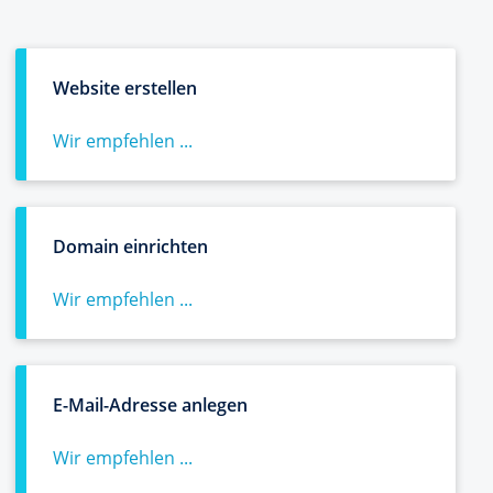
Website erstellen
Wir empfehlen ...
Domain einrichten
Wir empfehlen ...
E-Mail-Adresse anlegen
Wir empfehlen ...